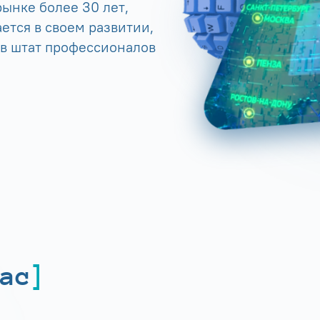
ынке более 30 лет,
ется в своем развитии,
 в штат профессионалов
ас