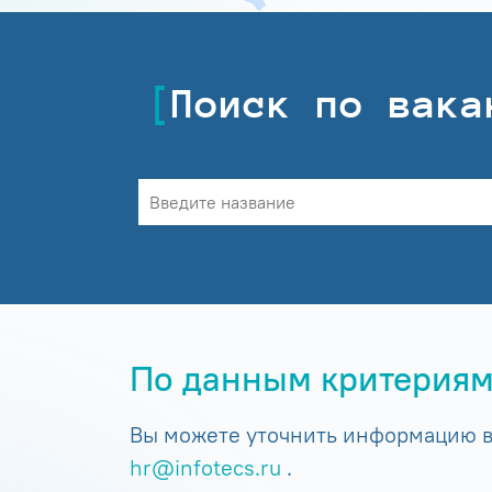
Поиск по вака
По данным критериям
Вы можете уточнить информацию в 
hr@infotecs.ru
.