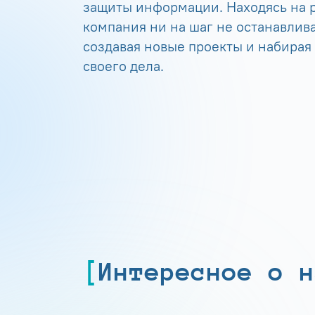
защиты информации. Находясь на р
компания ни на шаг не останавлива
создавая новые проекты и набирая
своего дела.
Интересное о н