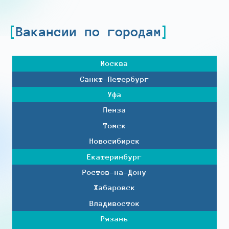
Вакансии по городам
Москва
Санкт-Петербург
Уфа
Пенза
Томск
Новосибирск
Екатеринбург
Ростов-на-Дону
Хабаровск
Владивосток
Рязань