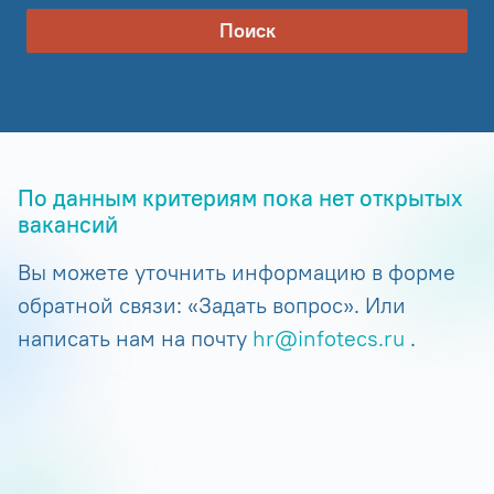
Поиск
По данным критериям пока нет открытых
вакансий
Вы можете уточнить информацию в форме
обратной связи: «Задать вопрос». Или
написать нам на почту
hr@infotecs.ru
.