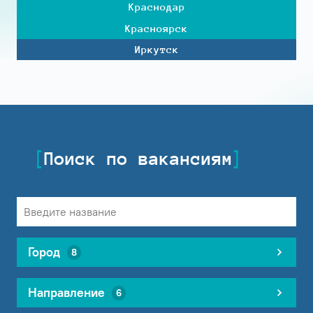
Краснодар
Красноярск
Иркутск
Поиск по вакансиям
Город
8
Направление
6