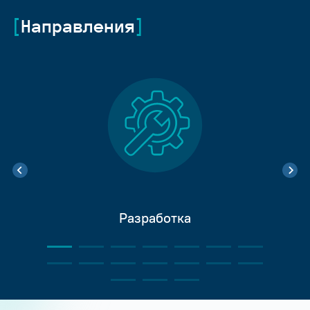
Направления
Разработка