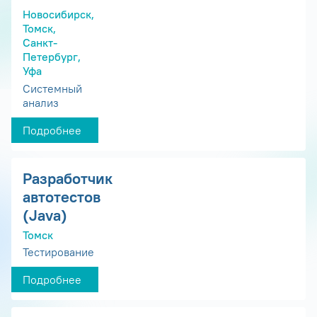
Новосибирск,
Томск,
Санкт-
Петербург,
Уфа
Системный
анализ
Подробнее
Разработчик
автотестов
(Java)
Томск
Тестирование
Подробнее