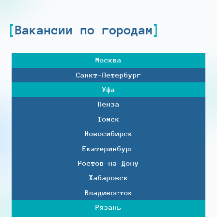
Вакансии по городам
Москва
Санкт-Петербург
Уфа
Пенза
Томск
Новосибирск
Екатеринбург
Ростов-на-Дону
Хабаровск
Владивосток
Рязань