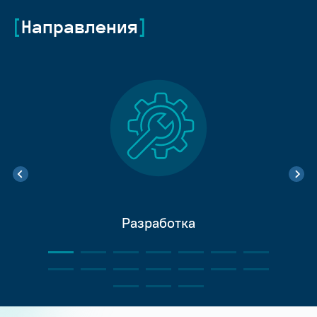
Направления
Разработка