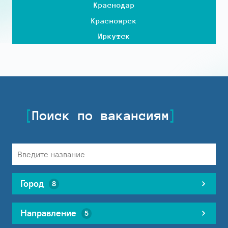
Краснодар
Красноярск
Иркутск
Поиск по вакансиям
Город
8
Направление
5