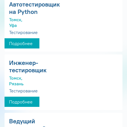
Автотестировщик
на Python
Томск,
Уфа
Тестирование
Подробнее
Инженер-
тестировщик
Томск,
Рязань
Тестирование
Подробнее
Ведущий