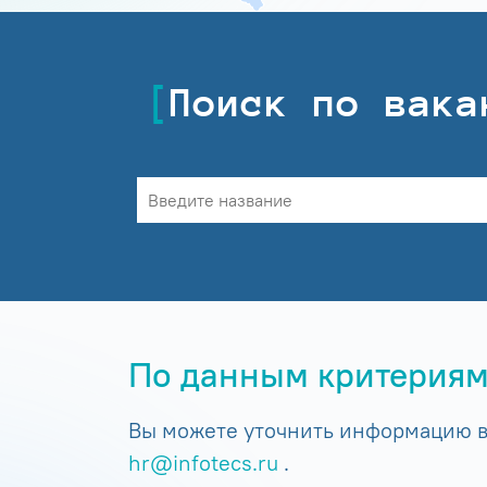
Поиск по вака
По данным критериям
Вы можете уточнить информацию в 
hr@infotecs.ru
.