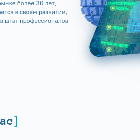
ынке более 30 лет,
ется в своем развитии,
 в штат профессионалов
ас