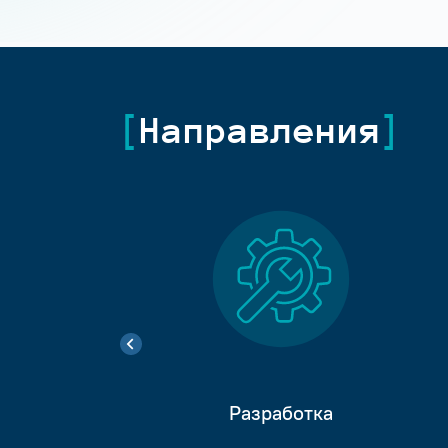
Направления
Разработка