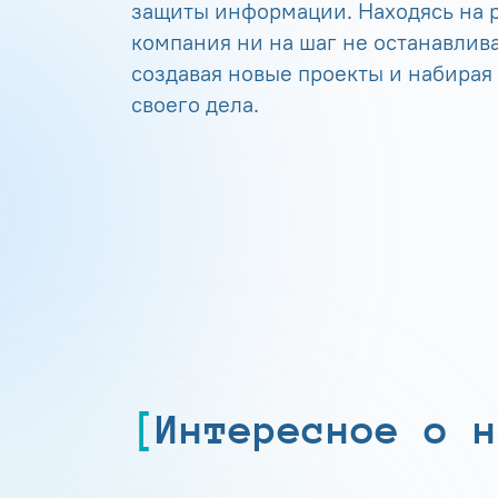
защиты информации. Находясь на р
компания ни на шаг не останавлива
создавая новые проекты и набирая
своего дела.
Интересное о н