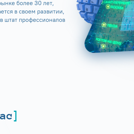
ынке более 30 лет,
ется в своем развитии,
 в штат профессионалов
ас