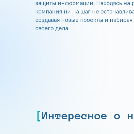
защиты информации. Находясь на р
компания ни на шаг не останавлива
создавая новые проекты и набирая
своего дела.
Интересное о н