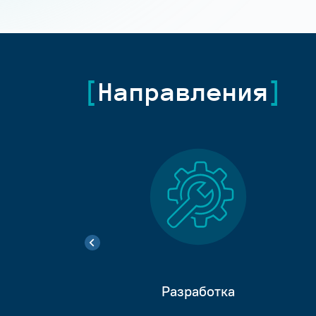
Направления
Разработка