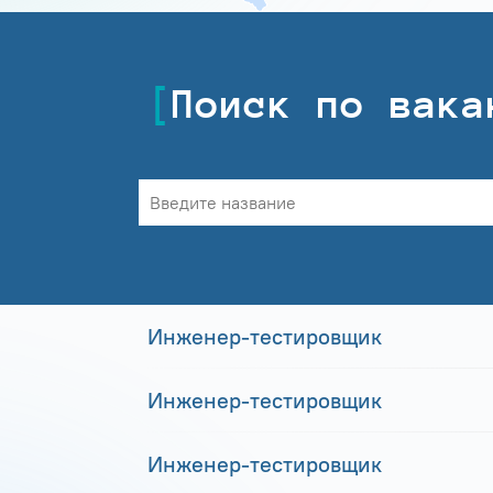
Поиск по вака
Инженер-тестировщик
Инженер-тестировщик
Инженер-тестировщик