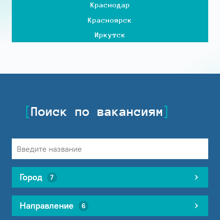
Краснодар
Красноярск
Иркутск
Поиск по вакансиям
Город
7
Направление
6