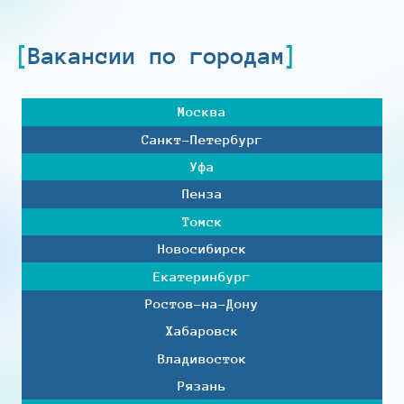
Вакансии по городам
Москва
Санкт-Петербург
Уфа
Пенза
Томск
Новосибирск
Екатеринбург
Ростов-на-Дону
Хабаровск
Владивосток
Рязань