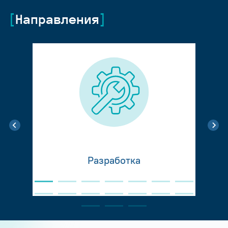
Направления
Разработка