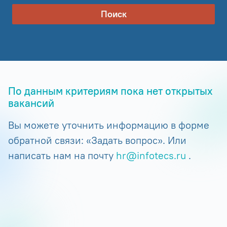
Поиск
По данным критериям пока нет открытых
вакансий
Вы можете уточнить информацию в форме
обратной связи: «Задать вопрос». Или
написать нам на почту
hr@infotecs.ru
.