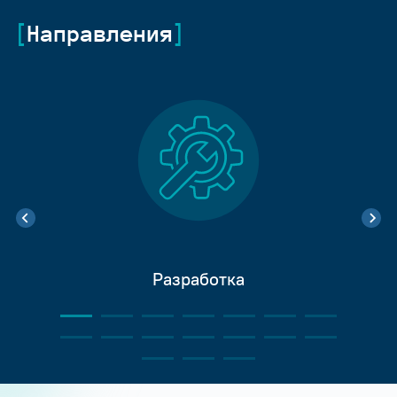
Направления
Разработка