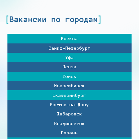
Вакансии по городам
Москва
Санкт-Петербург
Уфа
Пенза
Томск
Новосибирск
Екатеринбург
Ростов-на-Дону
Хабаровск
Владивосток
Рязань