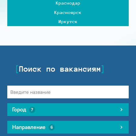
Краснодар
Красноярск
Иркутск
Поиск по вакансиям
Город
7
Направление
6