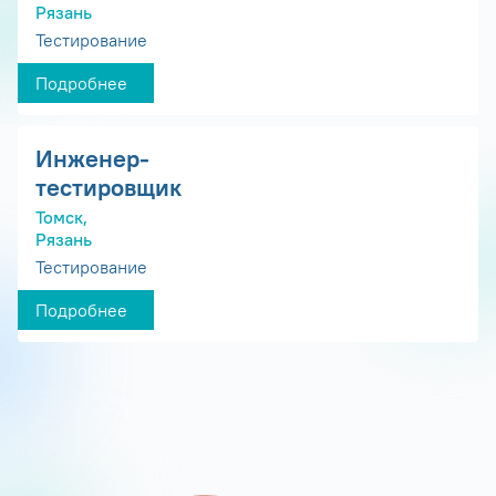
Рязань
Тестирование
Подробнее
Инженер-
тестировщик
Томск,
Рязань
Тестирование
Подробнее