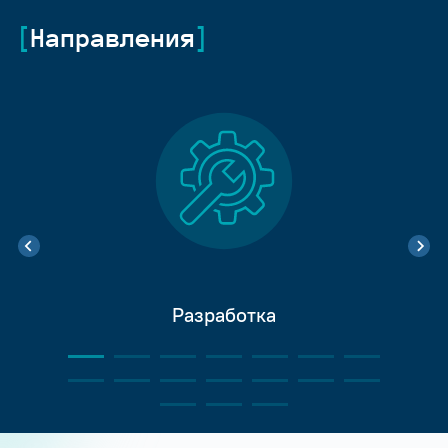
Направления
Разработка