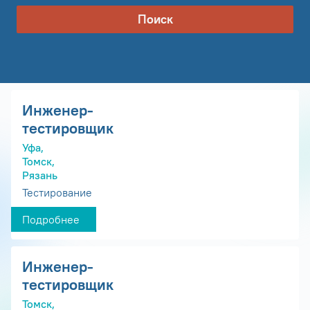
Поиск
Инженер-
тестировщик
Уфа,
Томск,
Рязань
Тестирование
Подробнее
Инженер-
тестировщик
Томск,