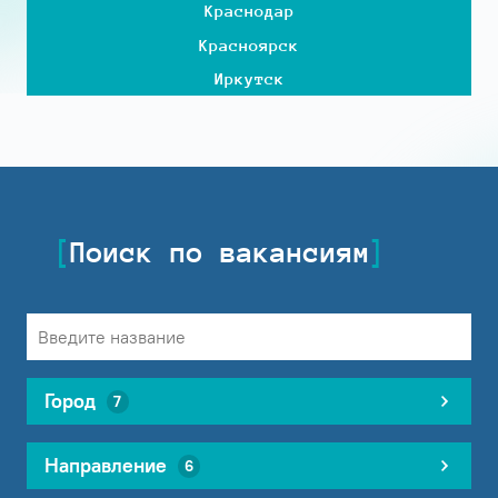
Краснодар
Красноярск
Иркутск
Поиск по вакансиям
Город
7
Направление
6