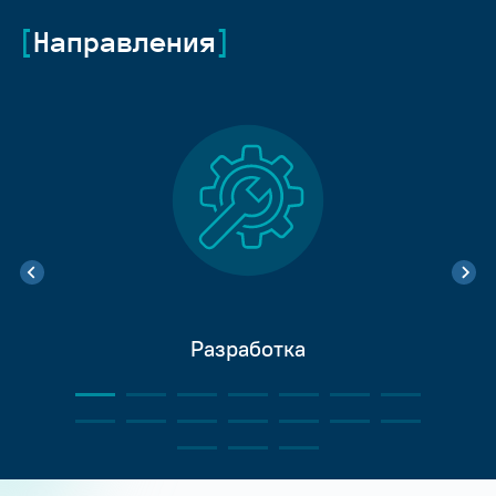
Направления
Разработка