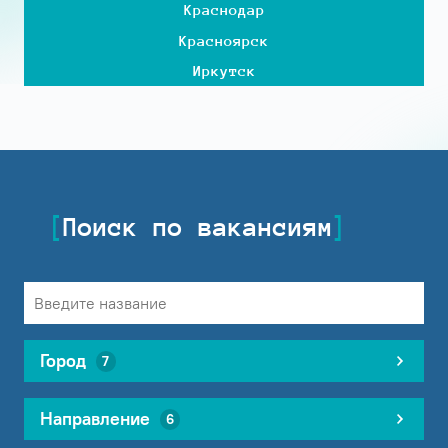
Краснодар
Красноярск
Иркутск
Поиск по вакансиям
Город
7
Направление
6