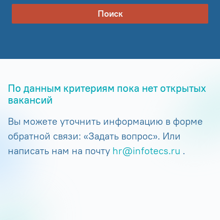
Поиск
По данным критериям пока нет открытых
вакансий
Вы можете уточнить информацию в форме
обратной связи: «Задать вопрос». Или
написать нам на почту
hr@infotecs.ru
.