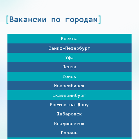
Вакансии по городам
Москва
Санкт-Петербург
Уфа
Пенза
Томск
Новосибирск
Екатеринбург
Ростов-на-Дону
Хабаровск
Владивосток
Рязань