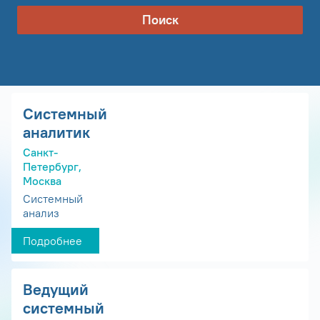
Поиск
Системный
аналитик
Санкт-
Петербург,
Москва
Системный
анализ
Подробнее
Ведущий
системный