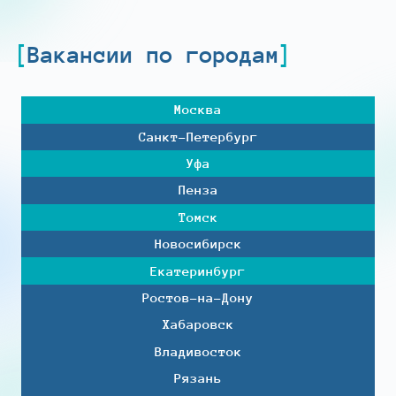
Вакансии по городам
Москва
Санкт-Петербург
Уфа
Пенза
Томск
Новосибирск
Екатеринбург
Ростов-на-Дону
Хабаровск
Владивосток
Рязань