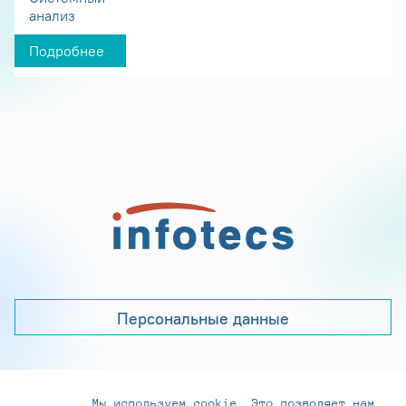
анализ
Подробнее
Персональные данные
Мы используем cookie. Это позволяет нам