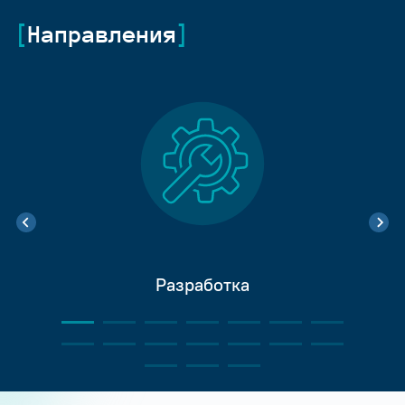
Направления
Разработка