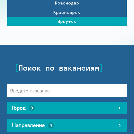
Краснодар
Красноярск
Иркутск
Поиск по вакансиям
Город
9
Направление
4