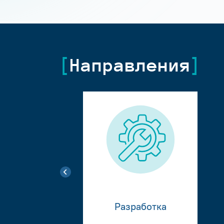
Направления
Разработка