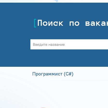
Поиск по вака
Программист (С#)