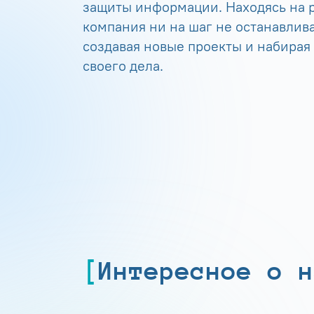
защиты информации. Находясь на р
компания ни на шаг не останавлива
создавая новые проекты и набирая
своего дела.
Интересное о н