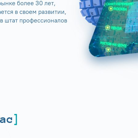
ынке более 30 лет,
ется в своем развитии,
 в штат профессионалов
ас