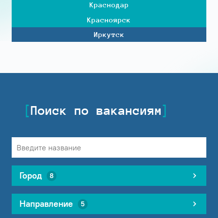
Краснодар
Красноярск
Иркутск
Поиск по вакансиям
Город
8
Направление
5