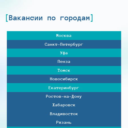
Вакансии по городам
Москва
Санкт-Петербург
Уфа
Пенза
Томск
Новосибирск
Екатеринбург
Ростов-на-Дону
Хабаровск
Владивосток
Рязань