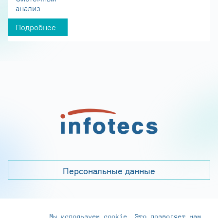
анализ
Подробнее
Персональные данные
Мы используем cookie. Это позволяет нам