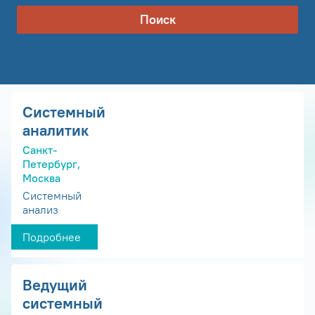
Поиск
Системный
аналитик
Санкт-
Петербург,
Москва
Системный
анализ
Подробнее
Ведущий
системный