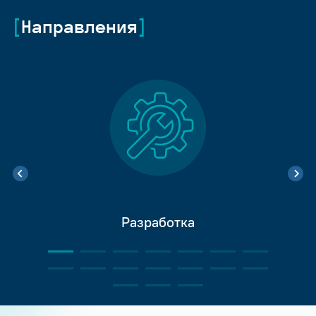
Направления
Разработка