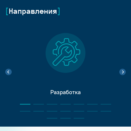
Направления
Разработка