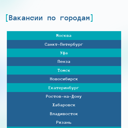
Вакансии по городам
Москва
Санкт-Петербург
Уфа
Пенза
Томск
Новосибирск
Екатеринбург
Ростов-на-Дону
Хабаровск
Владивосток
Рязань