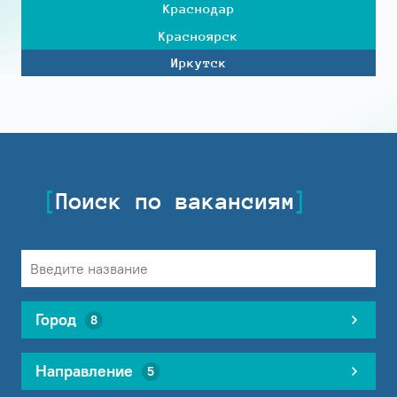
Краснодар
Красноярск
Иркутск
Поиск по вакансиям
Город
8
Направление
5