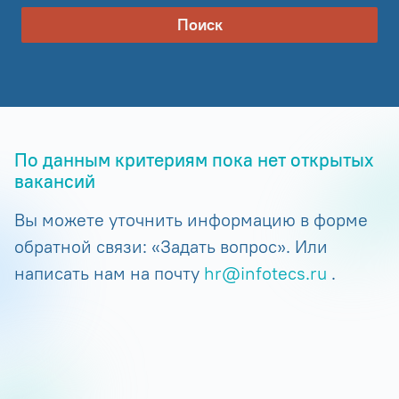
Поиск
По данным критериям пока нет открытых
вакансий
Вы можете уточнить информацию в форме
обратной связи: «Задать вопрос». Или
написать нам на почту
hr@infotecs.ru
.