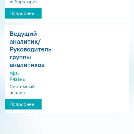
лаборатория
Подробнее
Ведущий
аналитик/
Руководитель
группы
аналитиков
Уфа,
Рязань
Системный
анализ
Подробнее