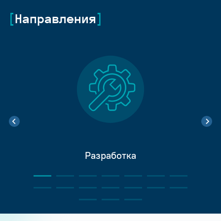
Направления
Разработка