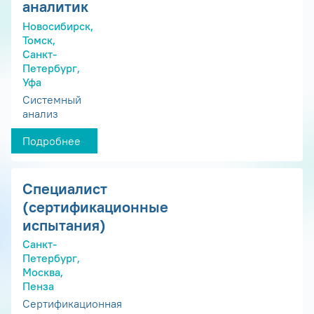
аналитик
Новосибирск,
Томск,
Санкт-
Петербург,
Уфа
Системный
анализ
Подробнее
Специалист
(сертификационные
испытания)
Санкт-
Петербург,
Москва,
Пенза
Сертификационная