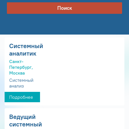
Поиск
Системный
аналитик
Санкт-
Петербург,
Москва
Системный
анализ
Подробнее
Ведущий
системный