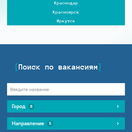
Краснодар
Красноярск
Иркутск
Поиск по вакансиям
Город
8
Направление
5