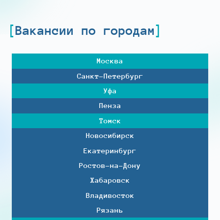
Вакансии по городам
Москва
Санкт-Петербург
Уфа
Пенза
Томск
Новосибирск
Екатеринбург
Ростов-на-Дону
Хабаровск
Владивосток
Рязань