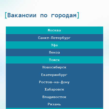
Вакансии по городам
Москва
Санкт-Петербург
Уфа
Пенза
Томск
Новосибирск
Екатеринбург
Ростов-на-Дону
Хабаровск
Владивосток
Рязань