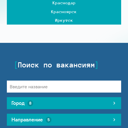
Краснодар
Красноярск
Иркутск
Поиск по вакансиям
Город
8
Направление
5