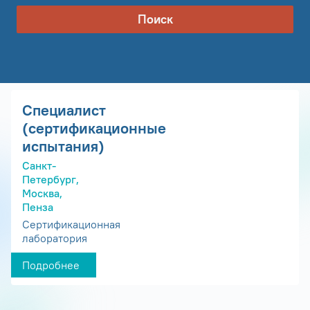
Поиск
Специалист
(сертификационные
испытания)
Санкт-
Петербург,
Москва,
Пенза
Сертификационная
лаборатория
Подробнее