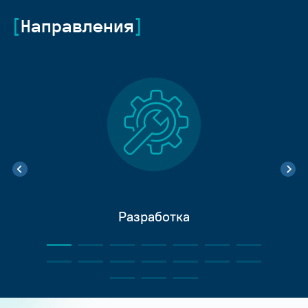
Направления
Разработка