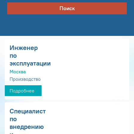
Поиск
Инженер
по
эксплуатации
Москва
Производство
Подробнее
Специалист
по
внедрению