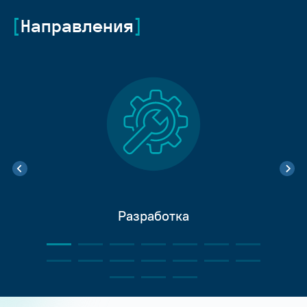
Направления
Разработка