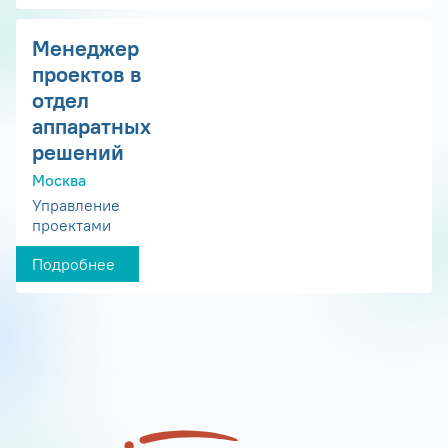
Менеджер
проектов в
отдел
аппаратных
решений
Москва
Управление
проектами
Подробнее