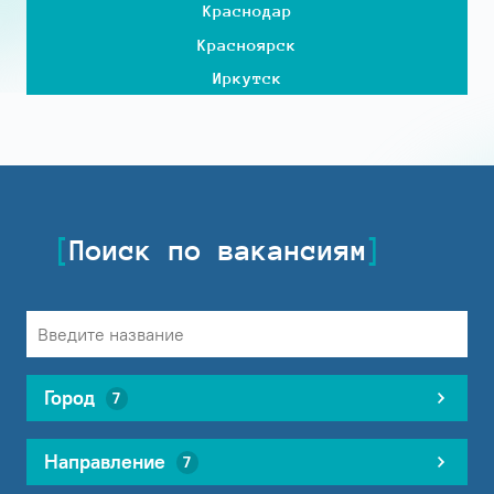
Краснодар
Красноярск
Иркутск
Поиск по вакансиям
Город
7
Направление
7