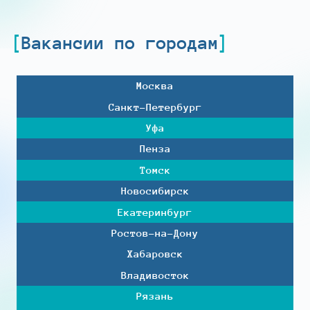
Вакансии по городам
Москва
Санкт-Петербург
Уфа
Пенза
Томск
Новосибирск
Екатеринбург
Ростов-на-Дону
Хабаровск
Владивосток
Рязань