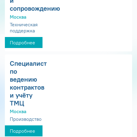
и
сопровождению
Москва
Техническая
поддержка
Подробнее
Специалист
по
ведению
контрактов
и учёту
ТМЦ
Москва
Производство
Подробнее