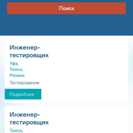
Поиск
Инженер-
тестировщик
Уфа,
Томск,
Рязань
Тестирование
Подробнее
Инженер-
тестировщик
Томск,