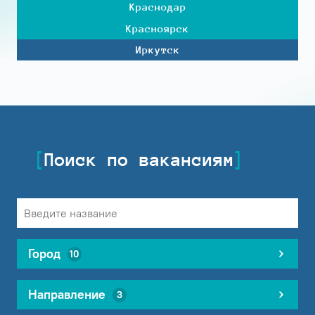
Краснодар
Красноярск
Иркутск
Поиск по вакансиям
Город
10
Направление
3