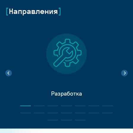
Направления
Разработка