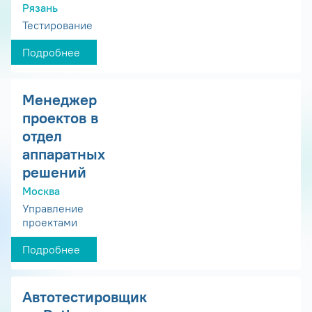
Рязань
Тестирование
Подробнее
Менеджер
проектов в
отдел
аппаратных
решений
Москва
Управление
проектами
Подробнее
Автотестировщик