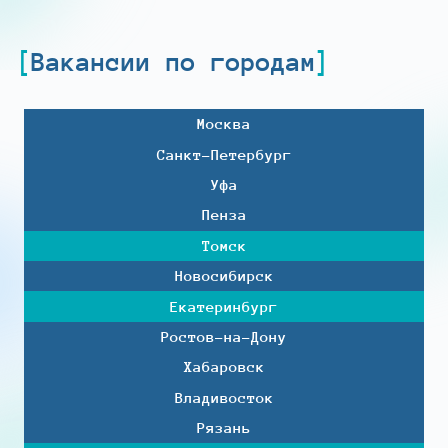
Вакансии по городам
Москва
Санкт-Петербург
Уфа
Пенза
Томск
Новосибирск
Екатеринбург
Ростов-на-Дону
Хабаровск
Владивосток
Рязань