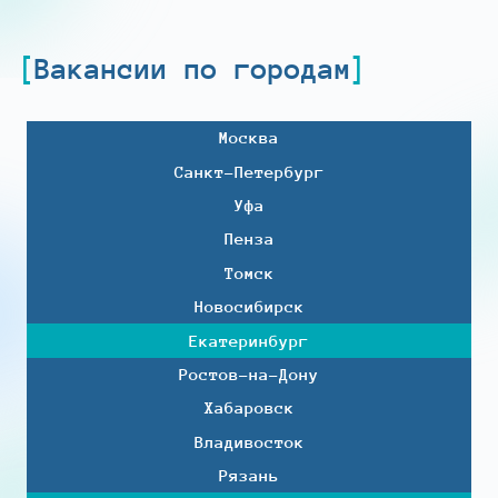
Вакансии по городам
Москва
Санкт-Петербург
Уфа
Пенза
Томск
Новосибирск
Екатеринбург
Ростов-на-Дону
Хабаровск
Владивосток
Рязань