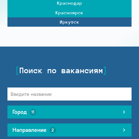
Краснодар
Красноярск
Иркутск
Поиск по вакансиям
Город
11
Направление
2