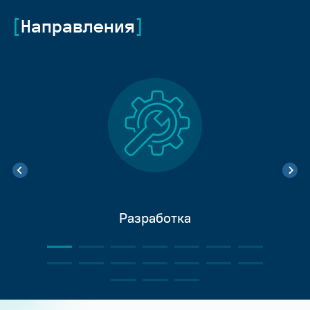
Направления
Разработка