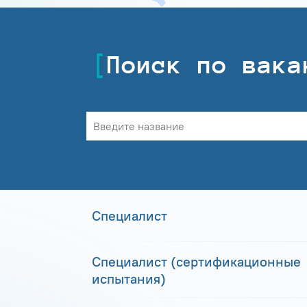
Поиск по вака
Специалист
Специалист (сертификационные
испытания)