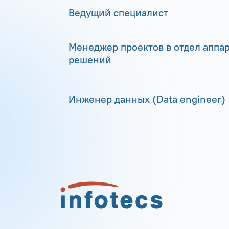
Ведущий специалист
Менеджер проектов в отдел аппа
решений
Инженер данных (Data engineer)