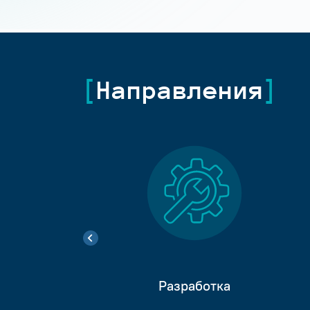
Направления
Разработка