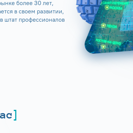
ынке более 30 лет,
ется в своем развитии,
 в штат профессионалов
ас