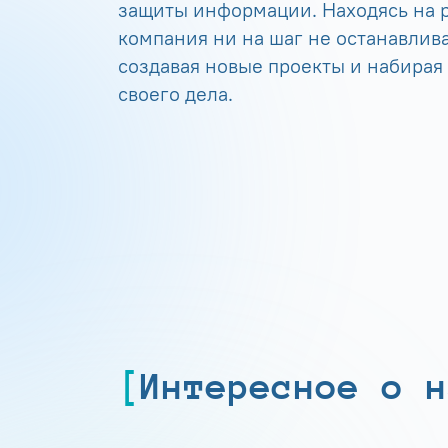
защиты информации. Находясь на р
компания ни на шаг не останавлива
создавая новые проекты и набирая
своего дела.
Интересное о н