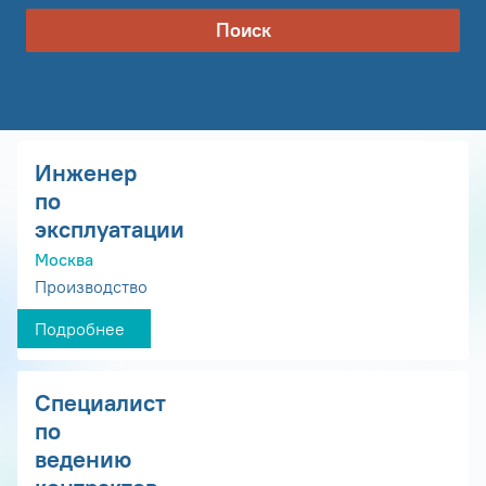
Поиск
Инженер
по
эксплуатации
Москва
Производство
Подробнее
Специалист
по
ведению