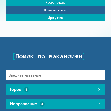
Краснодар
Красноярск
Иркутск
Поиск по вакансиям
Город
9
Направление
4