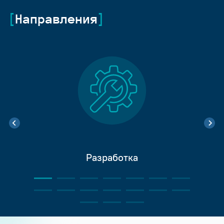
Направления
Разработка