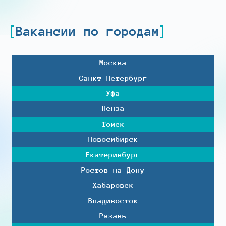
Вакансии по городам
Москва
Санкт-Петербург
Уфа
Пенза
Томск
Новосибирск
Екатеринбург
Ростов-на-Дону
Хабаровск
Владивосток
Рязань