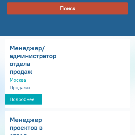
Поиск
Менеджер/
администратор
отдела
продаж
Москва
Продажи
Подробнее
Менеджер
проектов в