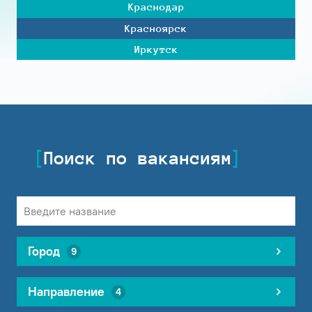
Краснодар
Красноярск
Иркутск
Поиск по вакансиям
Город
9
Направление
4