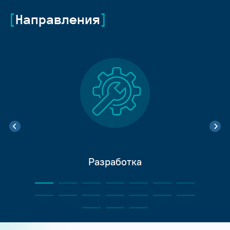
Направления
Разработка