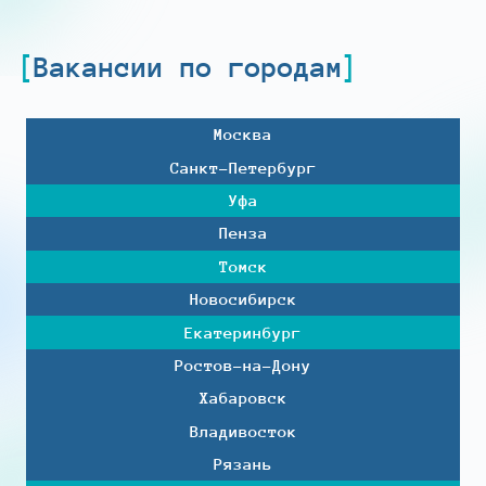
Вакансии по городам
Москва
Санкт-Петербург
Уфа
Пенза
Томск
Новосибирск
Екатеринбург
Ростов-на-Дону
Хабаровск
Владивосток
Рязань