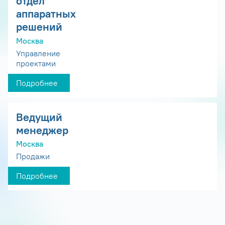
отдел
аппаратных
решений
Москва
Управление
проектами
Подробнее
Ведущий
менеджер
Москва
Продажи
Подробнее