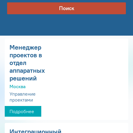
Поиск
Менеджер
проектов в
отдел
аппаратных
решений
Москва
Управление
проектами
Подробнее
Интеграционный