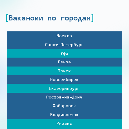
Вакансии по городам
Москва
Санкт-Петербург
Уфа
Пенза
Томск
Новосибирск
Екатеринбург
Ростов-на-Дону
Хабаровск
Владивосток
Рязань