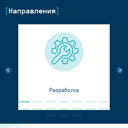
Направления
Разработка