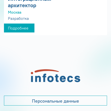
архитектор
Москва
Разработка
Подробнее
Персональные данные