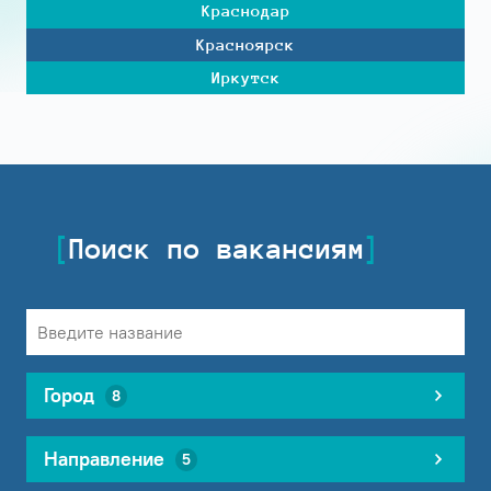
Краснодар
Красноярск
Иркутск
Поиск по вакансиям
Город
8
Направление
5