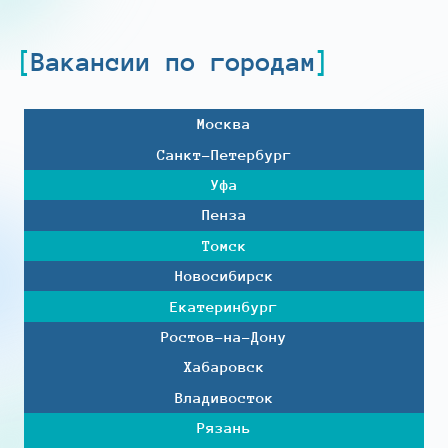
Вакансии по городам
Москва
Санкт-Петербург
Уфа
Пенза
Томск
Новосибирск
Екатеринбург
Ростов-на-Дону
Хабаровск
Владивосток
Рязань