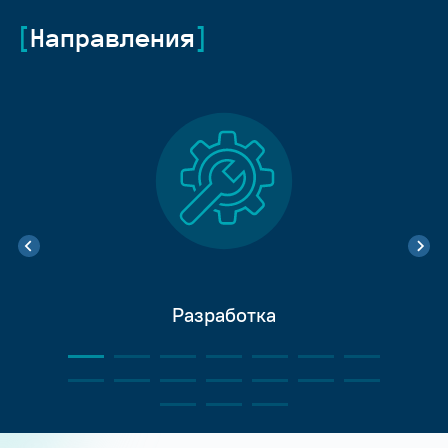
Направления
Разработка