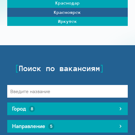
Краснодар
Красноярск
Иркутск
Поиск по вакансиям
Город
8
Направление
5