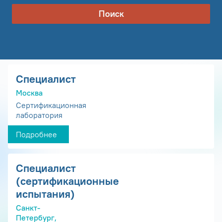
Поиск
Специалист
Москва
Сертификационная
лаборатория
Подробнее
Специалист
(сертификационные
испытания)
Санкт-
Петербург,