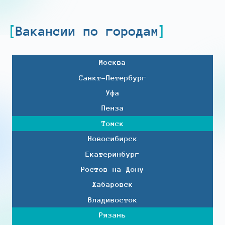
Вакансии по городам
Москва
Санкт-Петербург
Уфа
Пенза
Томск
Новосибирск
Екатеринбург
Ростов-на-Дону
Хабаровск
Владивосток
Рязань