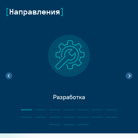
Направления
Разработка