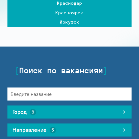
Краснодар
Красноярск
Иркутск
Поиск по вакансиям
Город
9
Направление
5