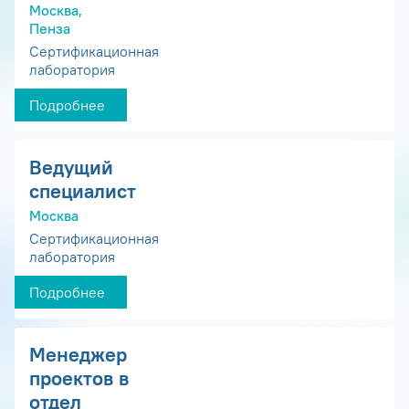
Москва,
Пенза
Сертификационная
лаборатория
Подробнее
Ведущий
специалист
Москва
Сертификационная
лаборатория
Подробнее
Менеджер
проектов в
отдел