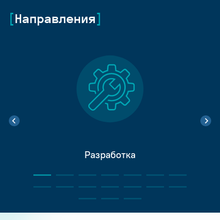
Направления
Разработка