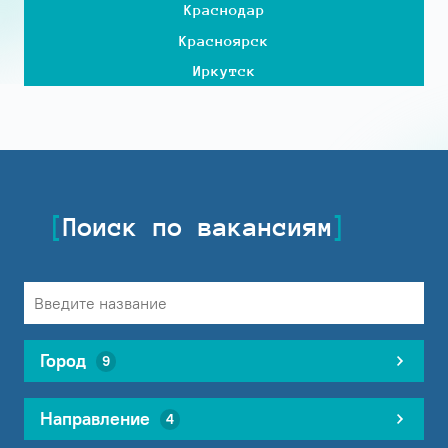
Краснодар
Красноярск
Иркутск
Поиск по вакансиям
Город
9
Направление
4