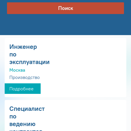
Поиск
Инженер
по
эксплуатации
Москва
Производство
Подробнее
Специалист
по
ведению