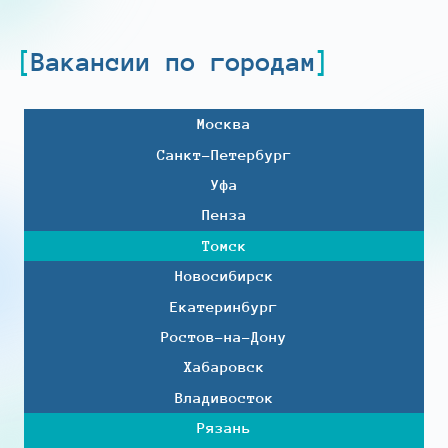
Вакансии по городам
Москва
Санкт-Петербург
Уфа
Пенза
Томск
Новосибирск
Екатеринбург
Ростов-на-Дону
Хабаровск
Владивосток
Рязань