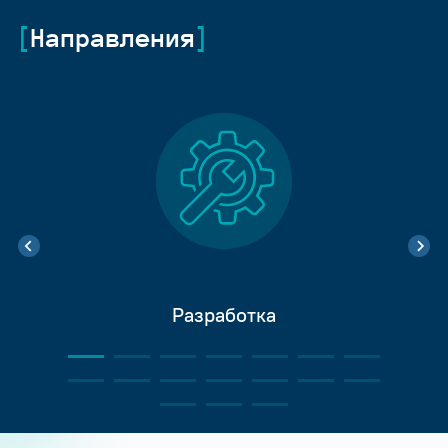
Направления
Разработка