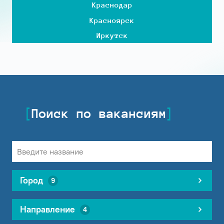
Краснодар
Красноярск
Иркутск
Поиск по вакансиям
Город
9
Направление
4