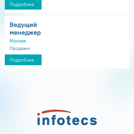
Подробнее
Ведущий
менеджер
Москва
Продажи
Подробнее