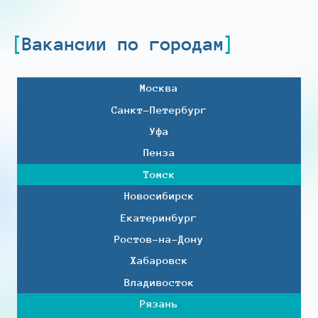
Вакансии по городам
Москва
Санкт-Петербург
Уфа
Пенза
Томск
Новосибирск
Екатеринбург
Ростов-на-Дону
Хабаровск
Владивосток
Рязань