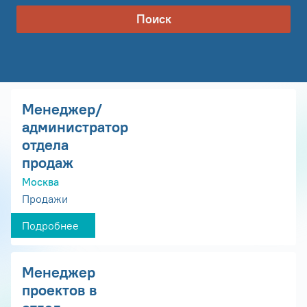
Поиск
Менеджер/
администратор
отдела
продаж
Москва
Продажи
Подробнее
Менеджер
проектов в