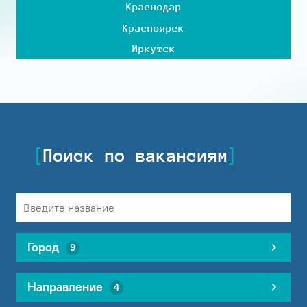
Краснодар
Красноярск
Иркутск
Поиск по вакансиям
Город
9
Направление
4