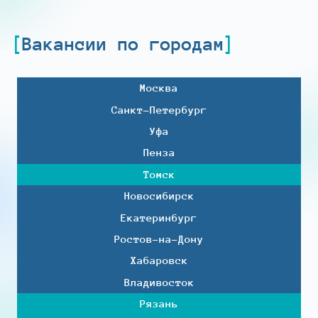
Вакансии по городам
Москва
Санкт-Петербург
Уфа
Пенза
Томск
Новосибирск
Екатеринбург
Ростов-на-Дону
Хабаровск
Владивосток
Рязань