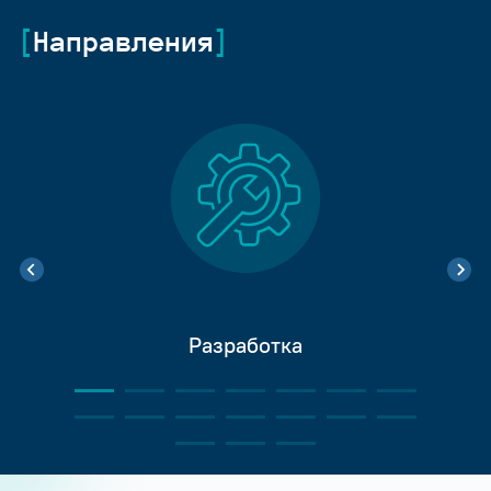
Направления
Разработка