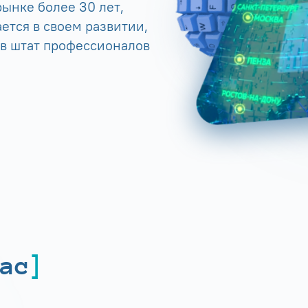
ынке более 30 лет,
ется в своем развитии,
 в штат профессионалов
ас