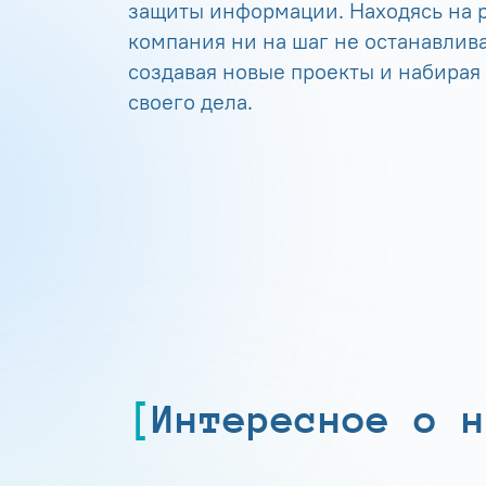
защиты информации. Находясь на р
компания ни на шаг не останавлива
создавая новые проекты и набирая
своего дела.
Интересное о н