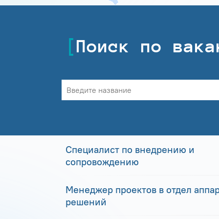
Поиск по вака
Специалист по внедрению и
сопровождению
Менеджер проектов в отдел аппа
решений