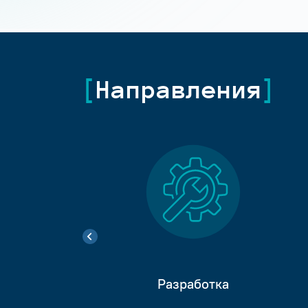
Направления
Разработка