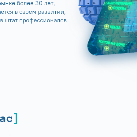
ынке более 30 лет,
ется в своем развитии,
 в штат профессионалов
ас