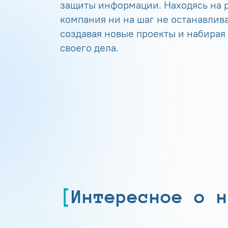
защиты информации. Находясь на р
компания ни на шаг не останавлива
создавая новые проекты и набирая
своего дела.
Интересное о н