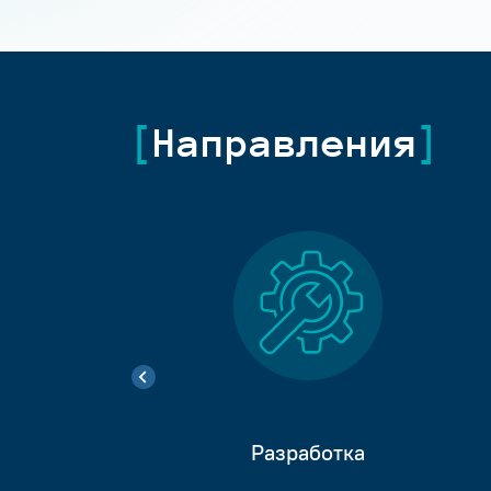
Направления
Разработка