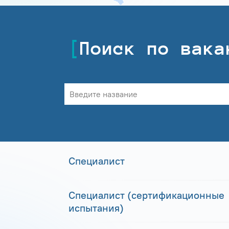
Поиск по вака
Специалист
Специалист (сертификационные
испытания)