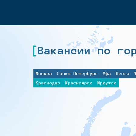
Вакансии по го
Москва
Санкт-Петербург
Уфа
Пенза
Краснодар
Красноярск
Иркутск