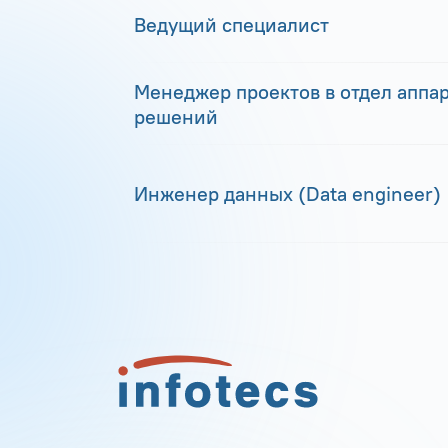
Ведущий специалист
Менеджер проектов в отдел аппа
решений
Инженер данных (Data engineer)