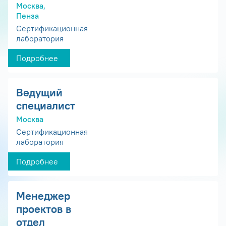
Москва,
Пенза
Сертификационная
лаборатория
Подробнее
Ведущий
специалист
Москва
Сертификационная
лаборатория
Подробнее
Менеджер
проектов в
отдел