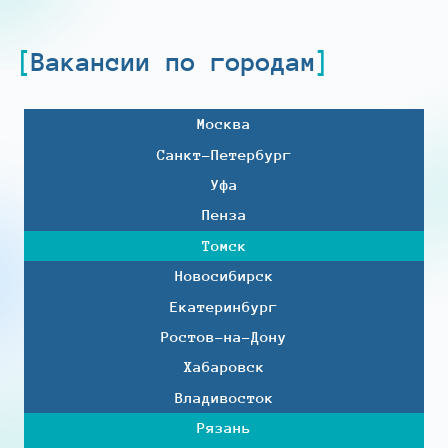
Вакансии по городам
Москва
Санкт-Петербург
Уфа
Пенза
Томск
Новосибирск
Екатеринбург
Ростов-на-Дону
Хабаровск
Владивосток
Рязань