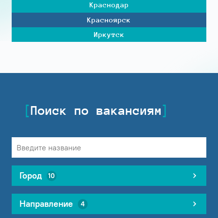
Краснодар
Красноярск
Иркутск
Поиск по вакансиям
Город
10
Направление
4