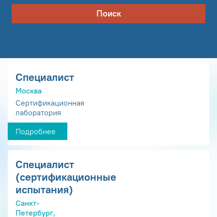
Поиск
Специалист
Москва
Сертификационная
лаборатория
Подробнее
Специалист
(сертификационные
испытания)
Санкт-
Петербург,