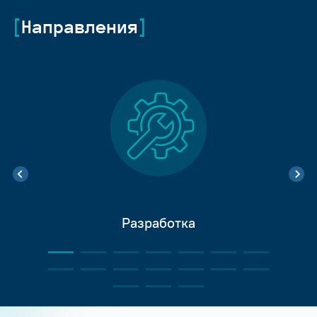
Направления
Разработка