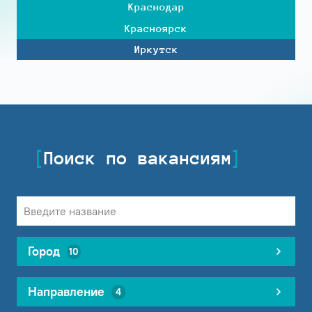
Краснодар
Красноярск
Иркутск
Поиск по вакансиям
Город
10
Направление
4