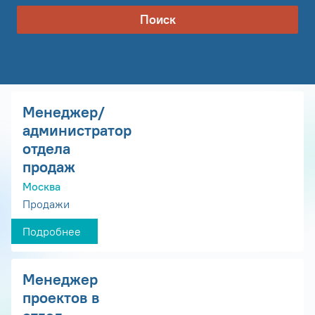
Поиск
Менеджер/
администратор
отдела
продаж
Москва
Продажи
Подробнее
Менеджер
проектов в