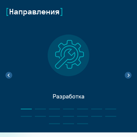
Направления
Разработка