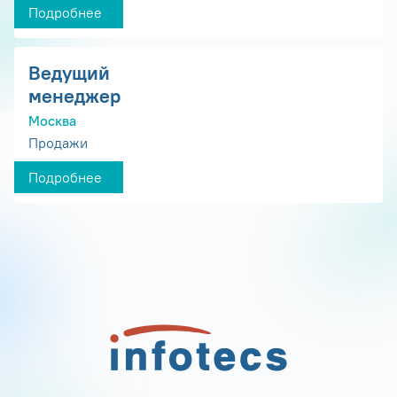
Подробнее
Ведущий
менеджер
Москва
Продажи
Подробнее