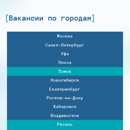
Вакансии по городам
Москва
Санкт-Петербург
Уфа
Пенза
Томск
Новосибирск
Екатеринбург
Ростов-на-Дону
Хабаровск
Владивосток
Рязань