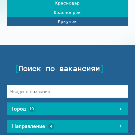
Краснодар
Красноярск
Иркутск
Поиск по вакансиям
Город
10
Направление
4