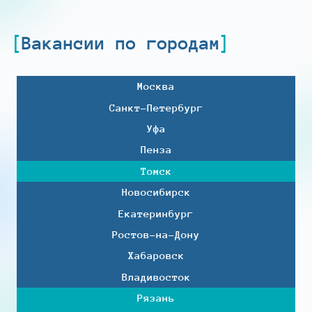
Вакансии по городам
Москва
Санкт-Петербург
Уфа
Пенза
Томск
Новосибирск
Екатеринбург
Ростов-на-Дону
Хабаровск
Владивосток
Рязань