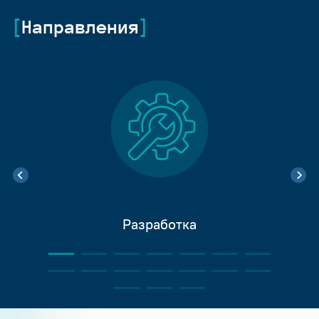
Направления
Разработка