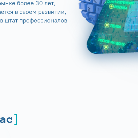
ынке более 30 лет,
ется в своем развитии,
 в штат профессионалов
ас