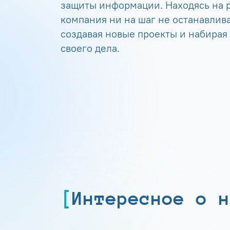
защиты информации. Находясь на р
компания ни на шаг не останавлива
создавая новые проекты и набирая
своего дела.
Интересное о н