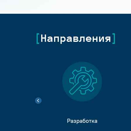
Направления
Разработка