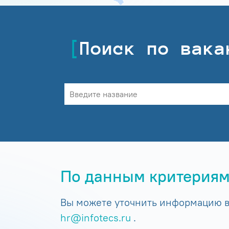
Поиск по вака
По данным критериям
Вы можете уточнить информацию в 
hr@infotecs.ru
.