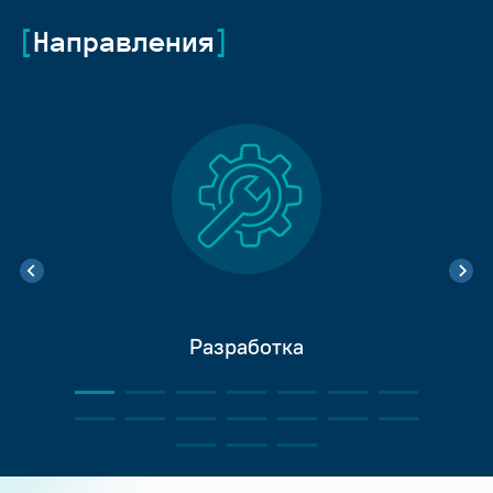
Направления
Разработка