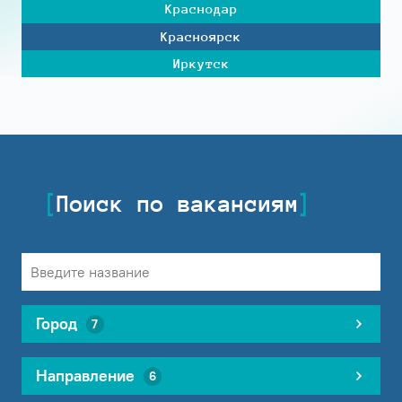
Краснодар
Красноярск
Иркутск
Поиск по вакансиям
Город
7
Направление
6