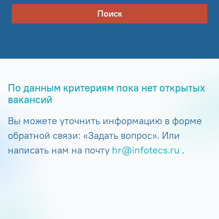
Поиск
По данным критериям пока нет открытых
вакансий
Вы можете уточнить информацию в форме
обратной связи: «Задать вопрос». Или
написать нам на почту
hr@infotecs.ru
.