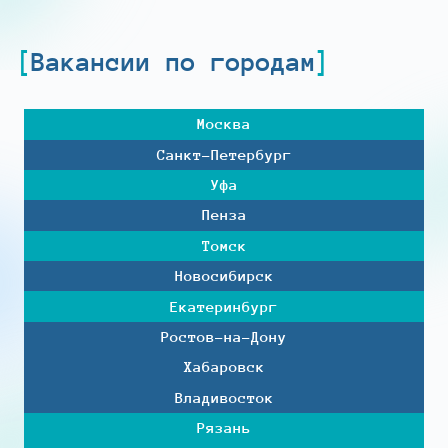
Вакансии по городам
Москва
Санкт-Петербург
Уфа
Пенза
Томск
Новосибирск
Екатеринбург
Ростов-на-Дону
Хабаровск
Владивосток
Рязань