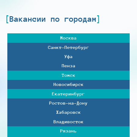
Вакансии по городам
Москва
Санкт-Петербург
Уфа
Пенза
Томск
Новосибирск
Екатеринбург
Ростов-на-Дону
Хабаровск
Владивосток
Рязань