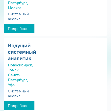
Петербург,
Москва
Системный
анализ
Подробнее
Ведущий
системный
аналитик
Новосибирск,
Томск,
Санкт-
Петербург,
Уфа
Системный
анализ
Подробнее