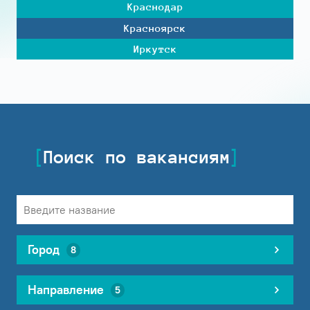
Краснодар
Красноярск
Иркутск
Поиск по вакансиям
Город
8
Направление
5