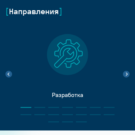
Направления
Разработка