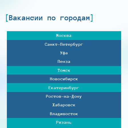
Вакансии по городам
Москва
Санкт-Петербург
Уфа
Пенза
Томск
Новосибирск
Екатеринбург
Ростов-на-Дону
Хабаровск
Владивосток
Рязань