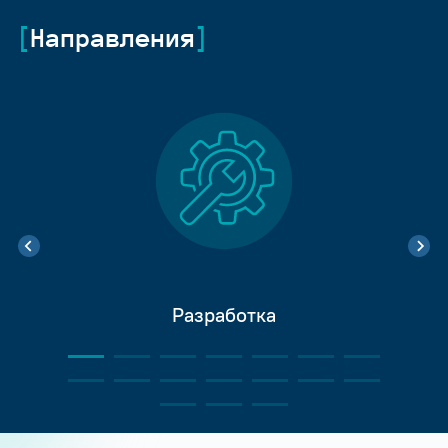
Направления
Разработка