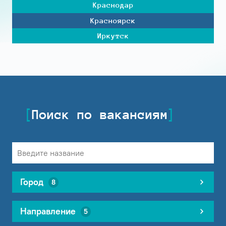
Краснодар
Красноярск
Иркутск
Поиск по вакансиям
Город
8
Направление
5