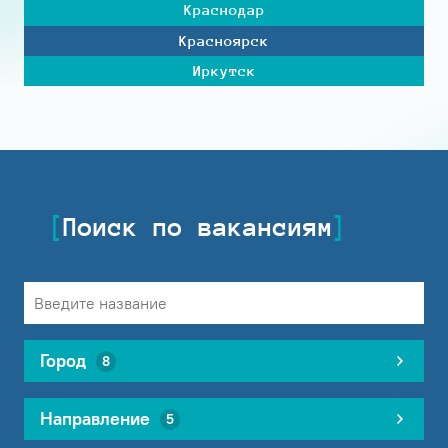
Краснодар
Красноярск
Иркутск
Поиск по вакансиям
Город
8
Направление
5