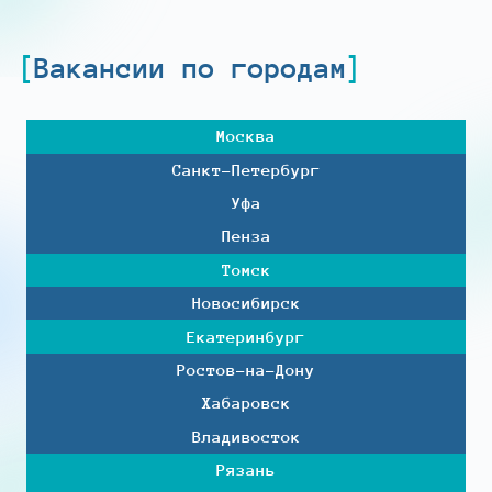
Вакансии по городам
Москва
Санкт-Петербург
Уфа
Пенза
Томск
Новосибирск
Екатеринбург
Ростов-на-Дону
Хабаровск
Владивосток
Рязань