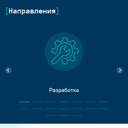
Направления
Разработка