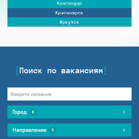
Краснодар
Красноярск
Иркутск
Поиск по вакансиям
Город
8
Направление
5