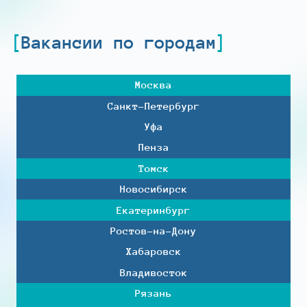
Вакансии по городам
Москва
Санкт-Петербург
Уфа
Пенза
Томск
Новосибирск
Екатеринбург
Ростов-на-Дону
Хабаровск
Владивосток
Рязань