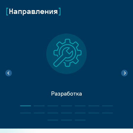
Направления
Разработка