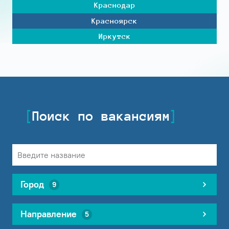
Краснодар
Красноярск
Иркутск
Поиск по вакансиям
Город
9
Направление
5