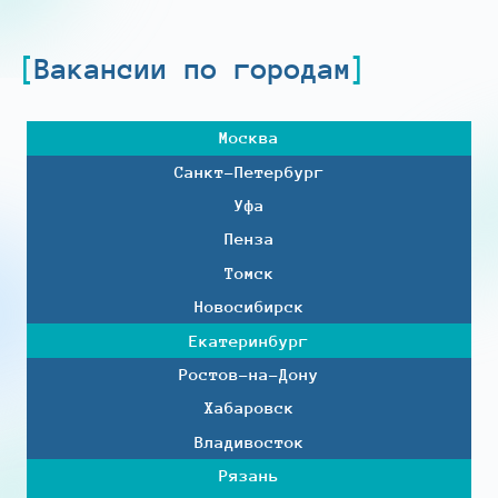
Вакансии по городам
Москва
Санкт-Петербург
Уфа
Пенза
Томск
Новосибирск
Екатеринбург
Ростов-на-Дону
Хабаровск
Владивосток
Рязань