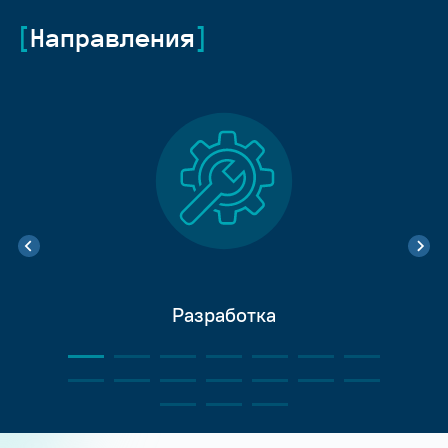
Направления
Разработка