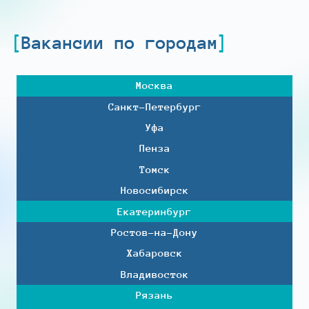
Вакансии по городам
Москва
Санкт-Петербург
Уфа
Пенза
Томск
Новосибирск
Екатеринбург
Ростов-на-Дону
Хабаровск
Владивосток
Рязань