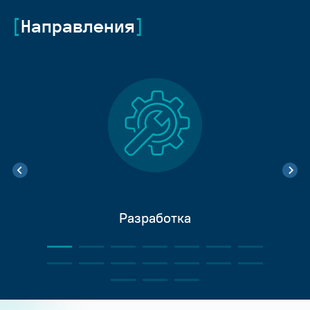
Направления
Разработка