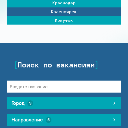
Краснодар
Красноярск
Иркутск
Поиск по вакансиям
Город
9
Направление
5