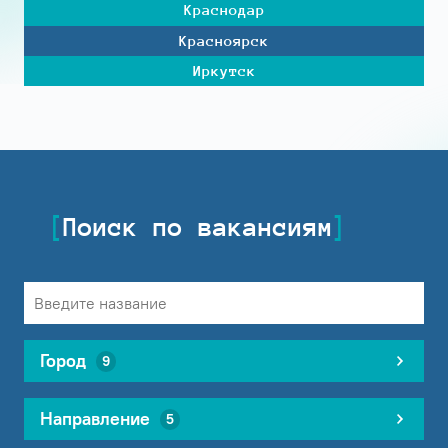
Краснодар
Красноярск
Иркутск
Поиск по вакансиям
Город
9
Направление
5