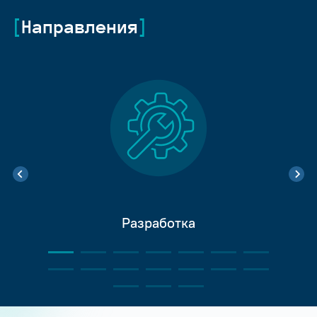
Направления
Разработка