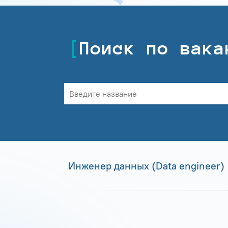
Поиск по вака
Инженер данных (Data engineer)