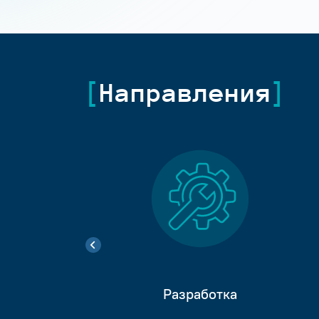
Направления
Разработка