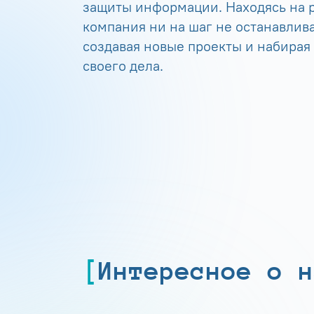
защиты информации. Находясь на р
компания ни на шаг не останавлива
создавая новые проекты и набирая
своего дела.
Интересное о н