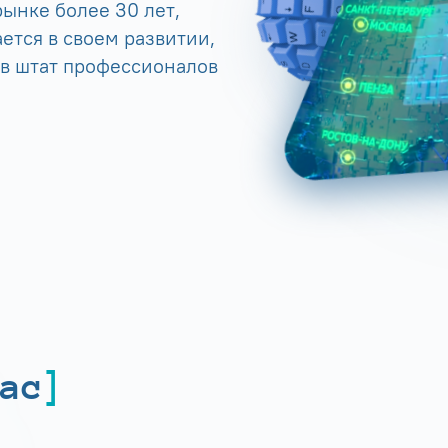
ынке более 30 лет,
ется в своем развитии,
 в штат профессионалов
ас