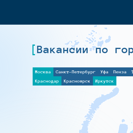
Вакансии по го
Москва
Санкт-Петербург
Уфа
Пенза
Краснодар
Красноярск
Иркутск