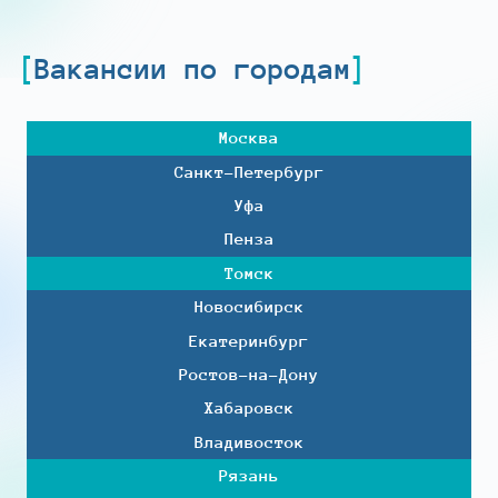
Вакансии по городам
Москва
Санкт-Петербург
Уфа
Пенза
Томск
Новосибирск
Екатеринбург
Ростов-на-Дону
Хабаровск
Владивосток
Рязань