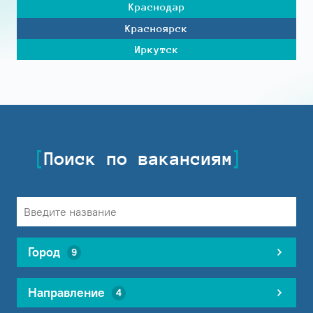
Краснодар
Красноярск
Иркутск
Поиск по вакансиям
Город
9
Направление
4