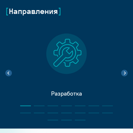
Направления
Разработка