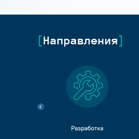
Направления
Разработка