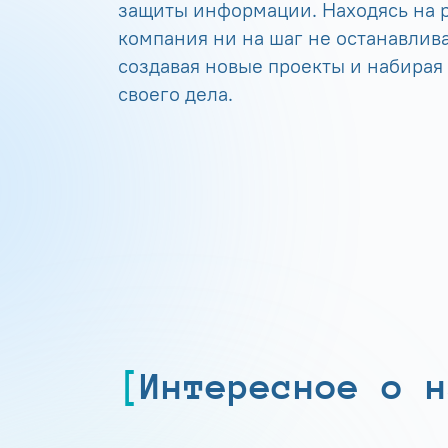
защиты информации. Находясь на р
компания ни на шаг не останавлива
создавая новые проекты и набирая
своего дела.
Интересное о н