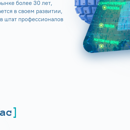
ынке более 30 лет,
ется в своем развитии,
 в штат профессионалов
ас