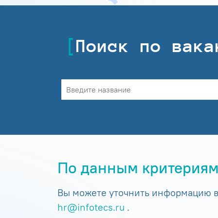
Поиск по вака
По данным критериям
Вы можете уточнить информацию в 
hr@infotecs.ru
.