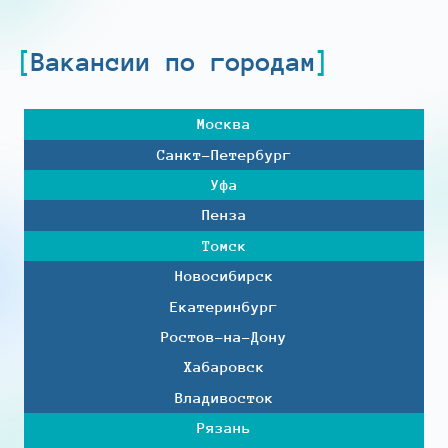
Вакансии по городам
Москва
Санкт-Петербург
Уфа
Пенза
Томск
Новосибирск
Екатеринбург
Ростов-на-Дону
Хабаровск
Владивосток
Рязань