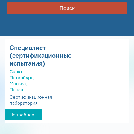
Поиск
Специалист
(сертификационные
испытания)
Санкт-
Петербург,
Москва,
Пенза
Сертификационная
лаборатория
Подробнее