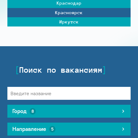
Краснодар
Красноярск
Иркутск
Поиск по вакансиям
Город
8
Направление
5