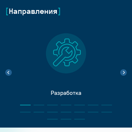
Направления
Разработка