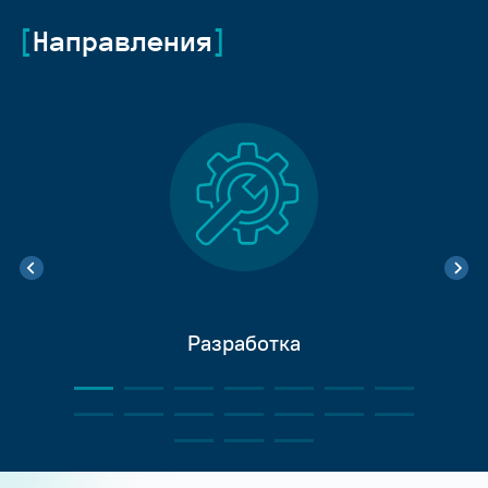
Направления
Разработка