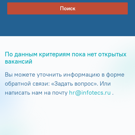
Поиск
По данным критериям пока нет открытых
вакансий
Вы можете уточнить информацию в форме
обратной связи: «Задать вопрос». Или
написать нам на почту
hr@infotecs.ru
.