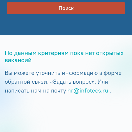
Поиск
По данным критериям пока нет открытых
вакансий
Вы можете уточнить информацию в форме
обратной связи: «Задать вопрос». Или
написать нам на почту
hr@infotecs.ru
.