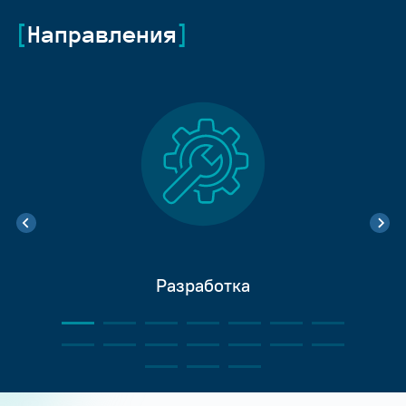
Направления
Разработка