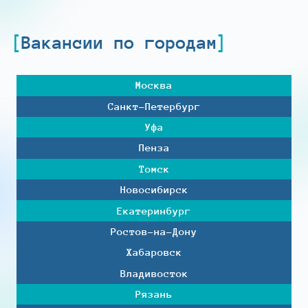
Вакансии по городам
Москва
Санкт-Петербург
Уфа
Пенза
Томск
Новосибирск
Екатеринбург
Ростов-на-Дону
Хабаровск
Владивосток
Рязань