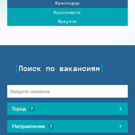
Краснодар
Красноярск
Иркутск
Поиск по вакансиям
Город
7
Направление
7