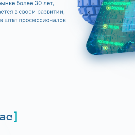
ынке более 30 лет,
ется в своем развитии,
 в штат профессионалов
ас