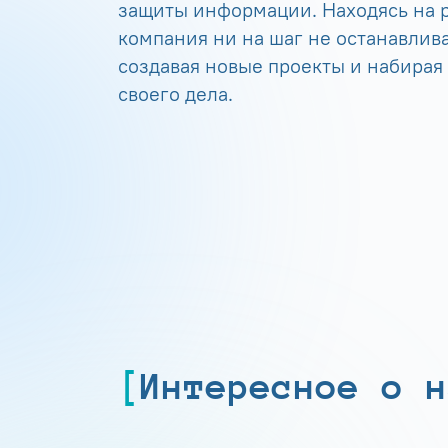
защиты информации. Находясь на р
компания ни на шаг не останавлива
создавая новые проекты и набирая
своего дела.
Интересное о н