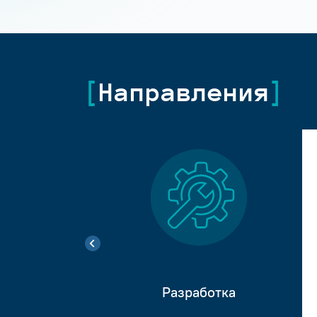
Направления
Разработка