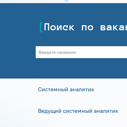
Поиск по вака
Системный аналитик
Ведущий системный аналитик