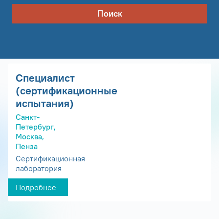
Поиск
Специалист
(сертификационные
испытания)
Санкт-
Петербург,
Москва,
Пенза
Сертификационная
лаборатория
Подробнее