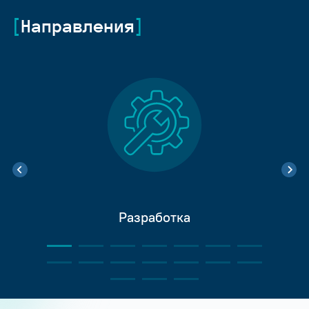
Направления
Разработка