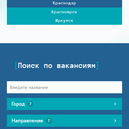
Краснодар
Красноярск
Иркутск
Поиск по вакансиям
Город
7
Направление
7