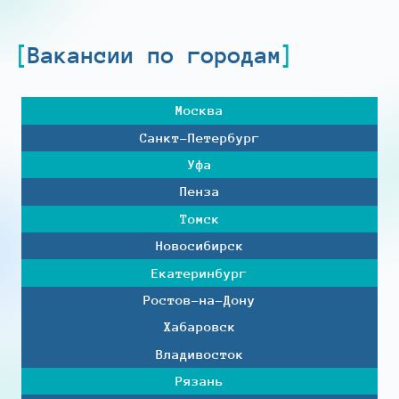
Вакансии по городам
Москва
Санкт-Петербург
Уфа
Пенза
Томск
Новосибирск
Екатеринбург
Ростов-на-Дону
Хабаровск
Владивосток
Рязань