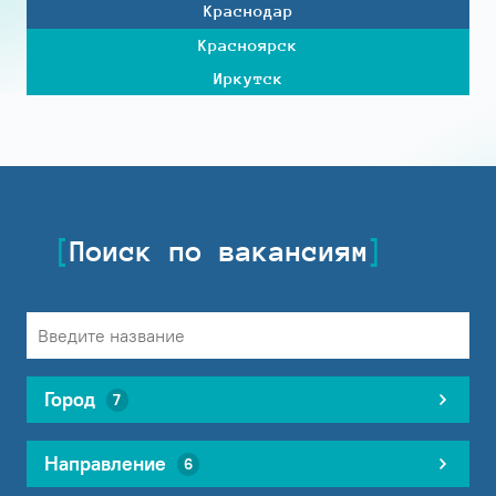
Краснодар
Красноярск
Иркутск
Поиск по вакансиям
Город
7
Направление
6