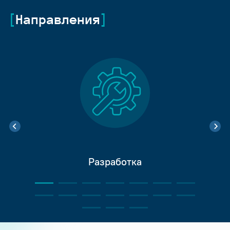
Направления
Разработка