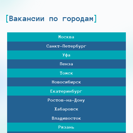
Вакансии по городам
Москва
Санкт-Петербург
Уфа
Пенза
Томск
Новосибирск
Екатеринбург
Ростов-на-Дону
Хабаровск
Владивосток
Рязань