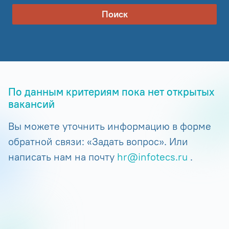
Поиск
По данным критериям пока нет открытых
вакансий
Вы можете уточнить информацию в форме
обратной связи: «Задать вопрос». Или
написать нам на почту
hr@infotecs.ru
.